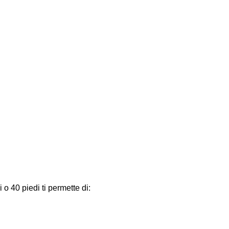
o 40 piedi ti permette di: