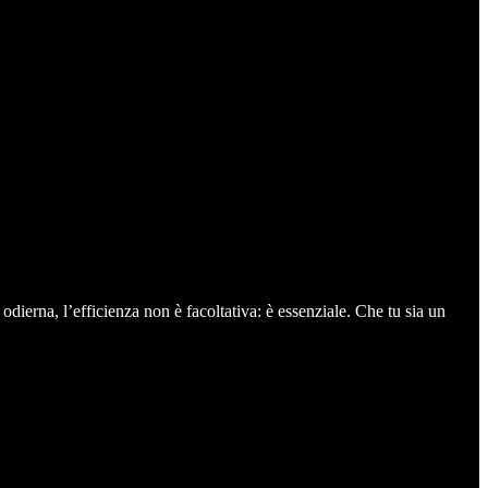
dierna, l’efficienza non è facoltativa: è essenziale. Che tu sia un