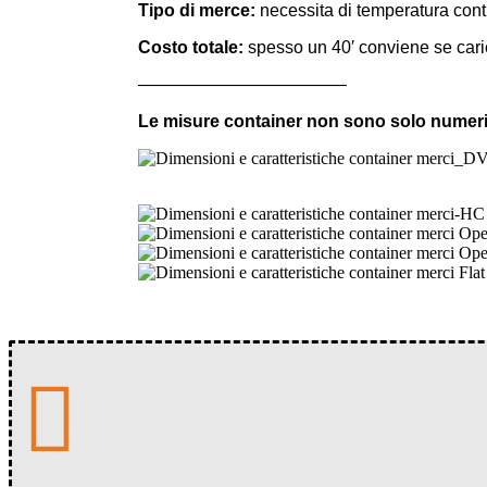
Tipo di merce:
necessita di temperatura cont
Costo totale:
spesso un 40′ conviene se cari
————————————
Le misure container non sono solo numeri:
