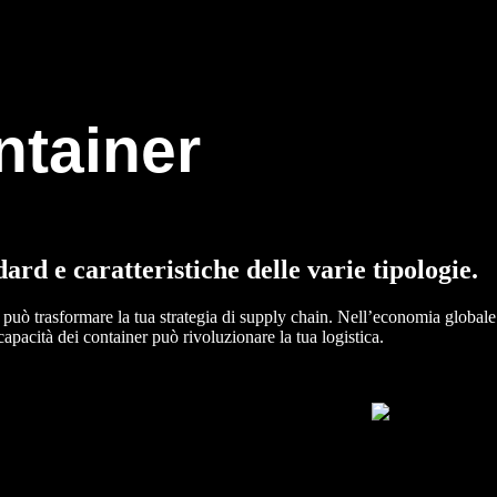
ntainer
rd e caratteristiche delle varie tipologie.
può trasformare la tua strategia di supply chain. Nell’economia globale o
apacità dei container può rivoluzionare la tua logistica.