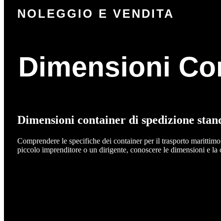
NOLEGGIO E VENDITA
Dimensioni Co
Dimensioni container di spedizione standa
Comprendere le specifiche dei container per il trasporto marittimo 
piccolo imprenditore o un dirigente, conoscere le dimensioni e la c