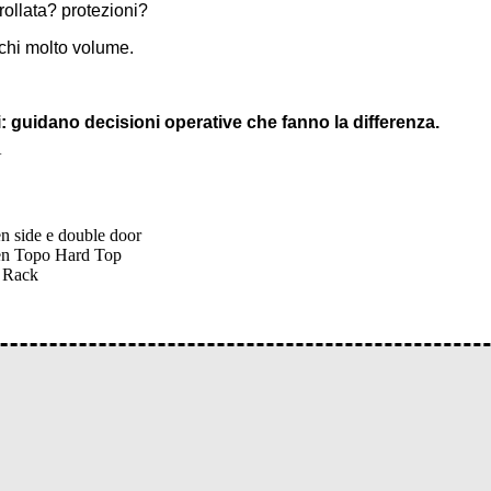
rollata? protezioni?
chi molto volume.
 guidano decisioni operative che fanno la differenza.