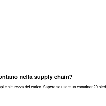
ontano nella supply chain?
pi e sicurezza del carico. Sapere se usare un container 20 piedi 